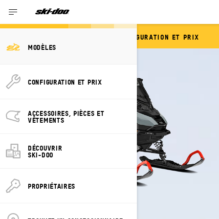
CONFIGURATION ET PRIX
EXPEDITION
MODÈLES
CONFIGURATION ET PRIX
ACCESSOIRES, PIÈCES ET
VÊTEMENTS
DÉCOUVRIR
SKI-DOO
PROPRIÉTAIRES