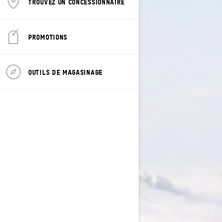
TROUVEZ UN CONCESSIONNAIRE
PROMOTIONS
OUTILS DE MAGASINAGE