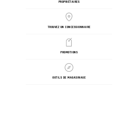
PROPRIÉTAIRES
TROUVEZ UN CONCESSIONNAIRE
PROMOTIONS
OUTILS DE MAGASINAGE