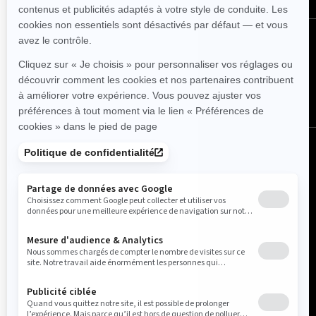
Suivez nous