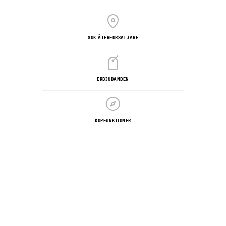
SÖK ÅTERFÖRSÄLJARE
ERBJUDANDEN
KÖPFUNKTIONER