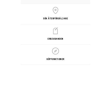
SÖK ÅTERFÖRSÄLJARE
ERBJUDANDEN
KÖPFUNKTIONER