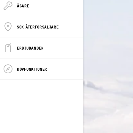
ÄGARE
SÖK ÅTERFÖRSÄLJARE
ERBJUDANDEN
KÖPFUNKTIONER