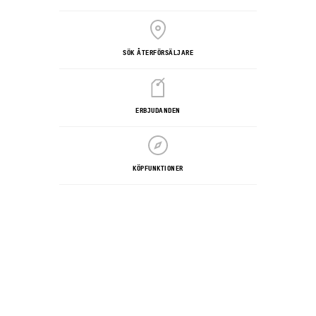
SÖK ÅTERFÖRSÄLJARE
ERBJUDANDEN
KÖPFUNKTIONER