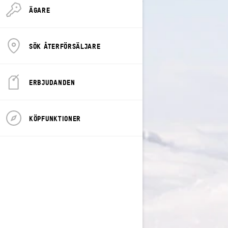
ÄGARE
SÖK ÅTERFÖRSÄLJARE
ERBJUDANDEN
KÖPFUNKTIONER