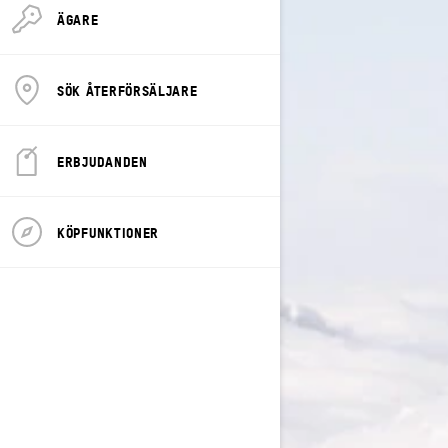
ÄGARE
SÖK ÅTERFÖRSÄLJARE
ERBJUDANDEN
KÖPFUNKTIONER