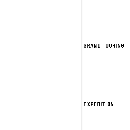
2023 GRAND TOURING
2023 EXPEDITION