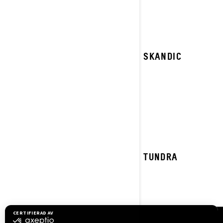
2023 SKANDIC
2023 TUNDRA