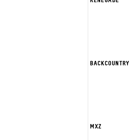
2023 BACKCOUNTRY
2023 MXZ