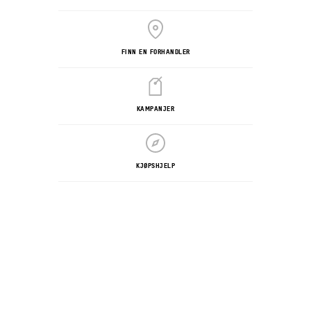
FINN EN FORHANDLER
KAMPANJER
KJØPSHJELP