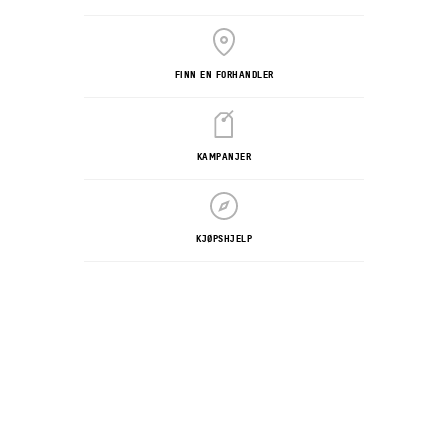
FINN EN FORHANDLER
KAMPANJER
KJØPSHJELP