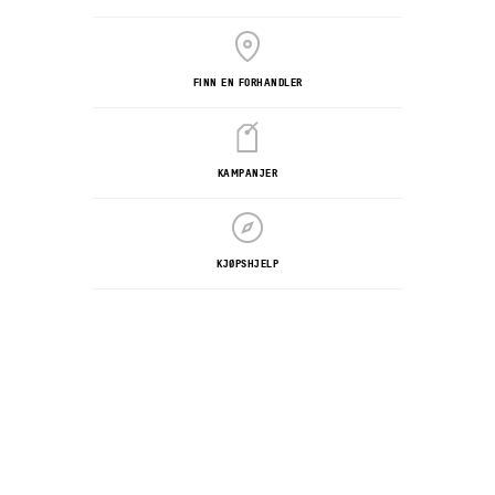
FINN EN FORHANDLER
KAMPANJER
KJØPSHJELP