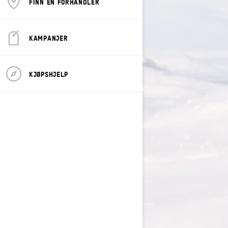
FINN EN FORHANDLER
KAMPANJER
KJØPSHJELP