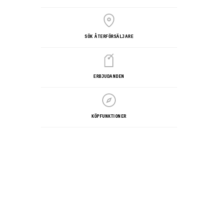
SÖK ÅTERFÖRSÄLJARE
ERBJUDANDEN
KÖPFUNKTIONER