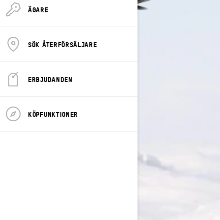
ÄGARE
SÖK ÅTERFÖRSÄLJARE
ERBJUDANDEN
KÖPFUNKTIONER