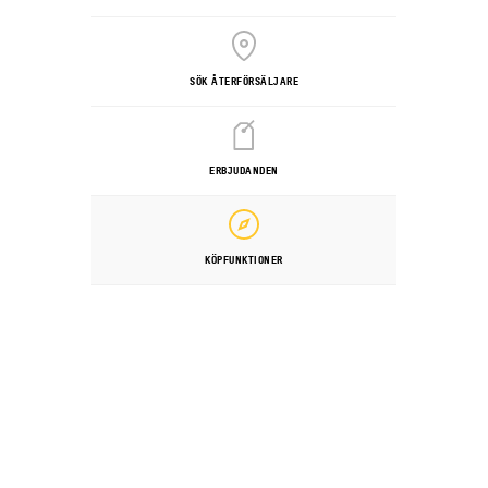
SÖK ÅTERFÖRSÄLJARE
ERBJUDANDEN
KÖPFUNKTIONER