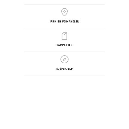
FINN EN FORHANDLER
KAMPANJER
KJØPSHJELP