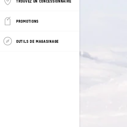
TROUVEZ UN CONCESSIONNAIRE
PROMOTIONS
OUTILS DE MAGASINAGE