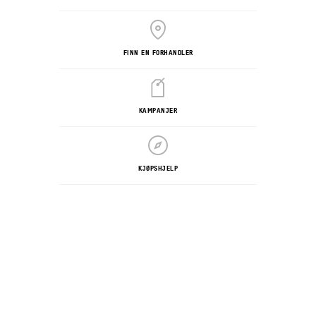
FINN EN FORHANDLER
KAMPANJER
KJØPSHJELP