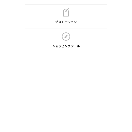
プロモーション
ショッピングツール