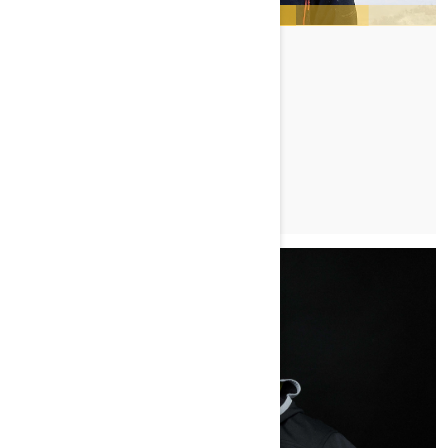
CHARLES GAGNÉ
TUTUSTU