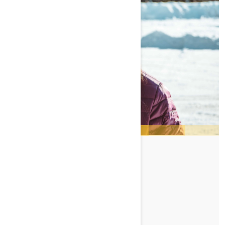
ASHLEY CHAFFIN
TUTUSTU