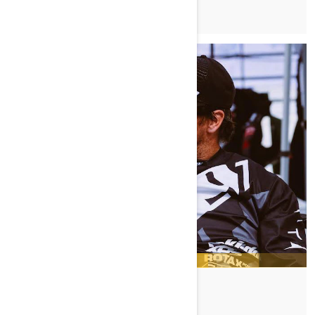
BLAINE MATHEWS