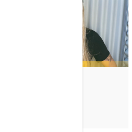
TIFFANIE HOOPS
TUTUSTU