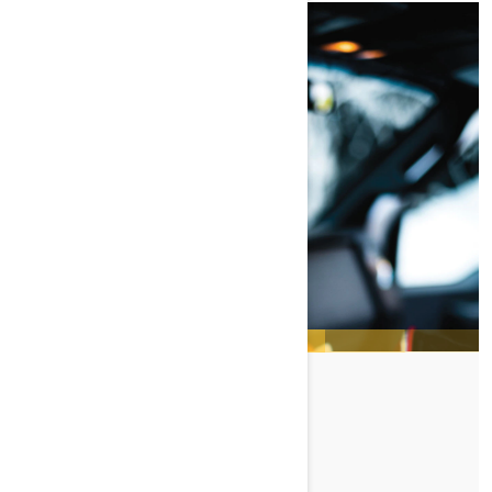
CARL KUSTER