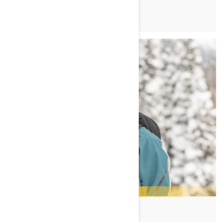
TUTUSTU