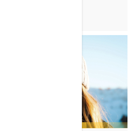
TUTUSTU