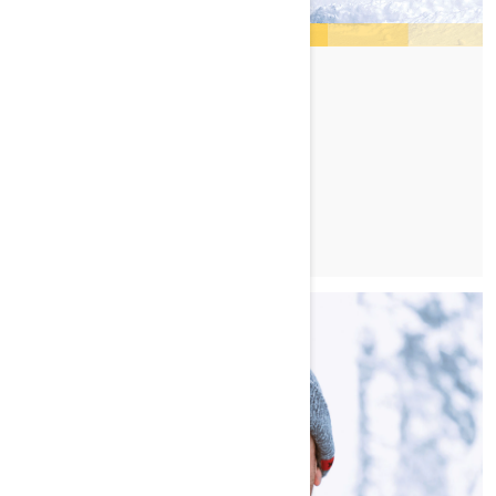
STEVE MARTIN
TUTUSTU