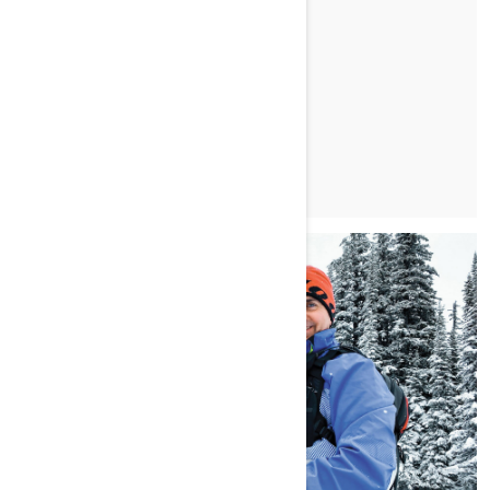
STEFANIE DEAN
TUTUSTU