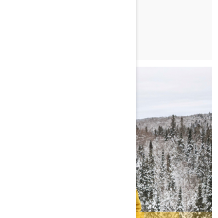
TUTUSTU