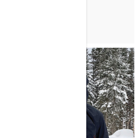
TUTUSTU