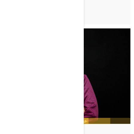
TUTUSTU