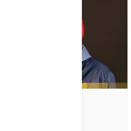
TRAVIS RICE