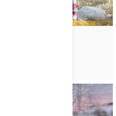
LISA GRANDEN
TUTUSTU