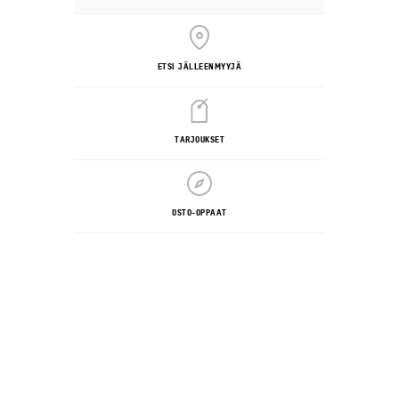
ETSI JÄLLEENMYYJÄ
TARJOUKSET
OSTO-OPPAAT