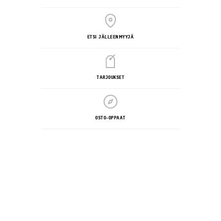
ETSI JÄLLEENMYYJÄ
TARJOUKSET
OSTO-OPPAAT