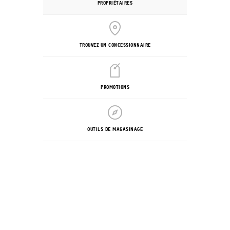
PROPRIÉTAIRES
TROUVEZ UN CONCESSIONNAIRE
PROMOTIONS
OUTILS DE MAGASINAGE