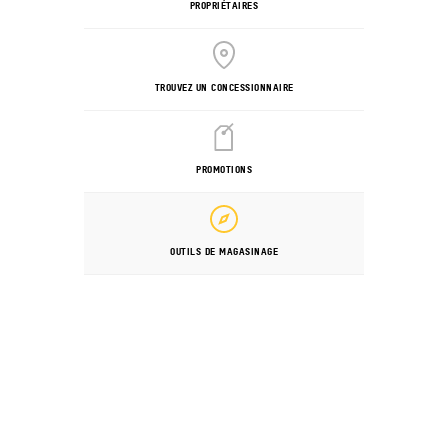
PROPRIÉTAIRES
TROUVEZ UN CONCESSIONNAIRE
PROMOTIONS
OUTILS DE MAGASINAGE