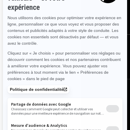
événements et les offres.
ABONNEZ-VOUS
Suivez nous