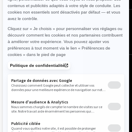
Suivez nous