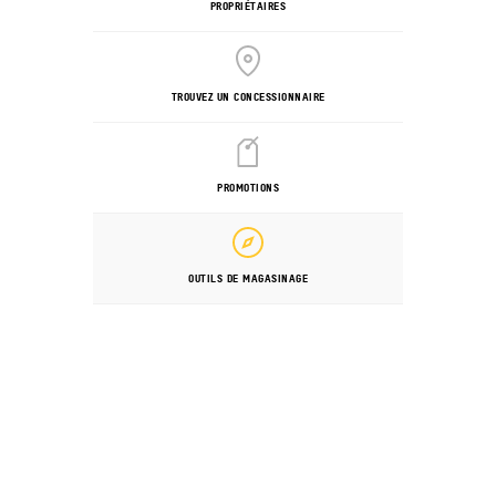
PROPRIÉTAIRES
TROUVEZ UN CONCESSIONNAIRE
PROMOTIONS
OUTILS DE MAGASINAGE