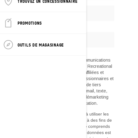
TROUVEZ UN CONCESSIONNAIRE
PROMOTIONS
OUTILS DE MAGASINAGE