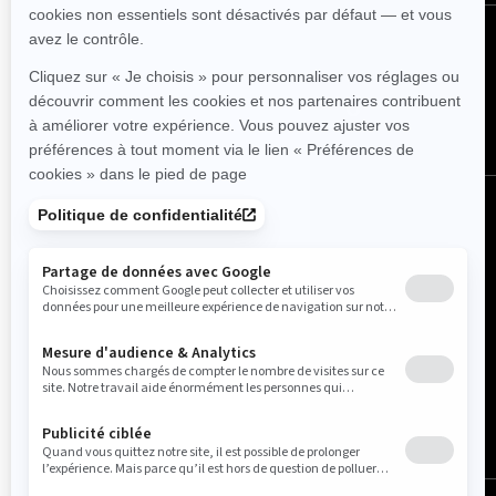
Suivez nous