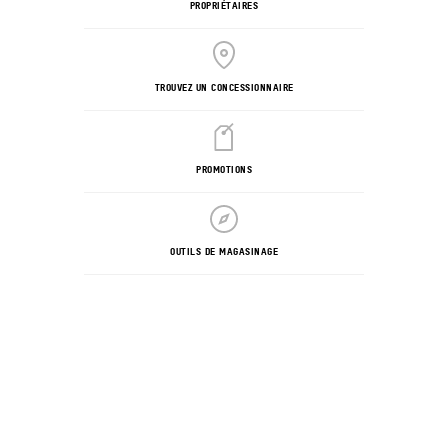
PROPRIÉTAIRES
TROUVEZ UN CONCESSIONNAIRE
PROMOTIONS
OUTILS DE MAGASINAGE