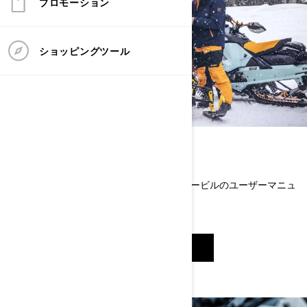
プロモーション
ショッピングツール
全モデル情報
1971年以降に製造されたすべてのスノーモービルのユーザーマニュ
アルをご覧いただけます。
マニュアルを参照する