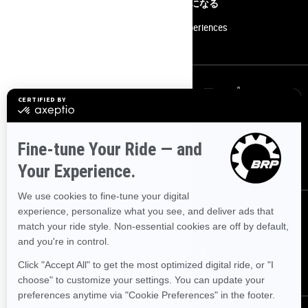
カスタマーサービスコンタクト
販売店になる
よくある質問
BRP Experiences
ニュースレターにサインアップ
最新のニュース、イベント、特典についてご覧ください。
申し込む
フォローする