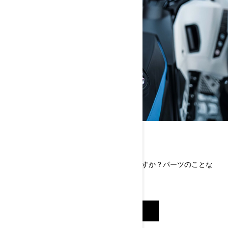
パーツ情報
ご自分でパーツを取り付けようとお考えですか？パーツのことな
ら、こちらをご覧ください。
パーツを検索する