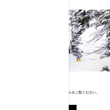
リコール情報
リコール対象のスノーモービル情報はこちらをご覧ください。
リコール情報