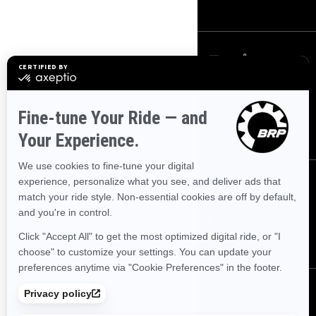
ニュースレターにサインアップ
最新のニュース、イベント、特典についてご覧ください。
申し込む
フォローする