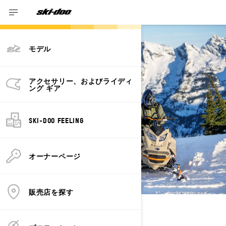
モデル
アクセサリー、およびライディ
ング ギア
SKI-DOO FEELING
オーナーページ
販売店を探す