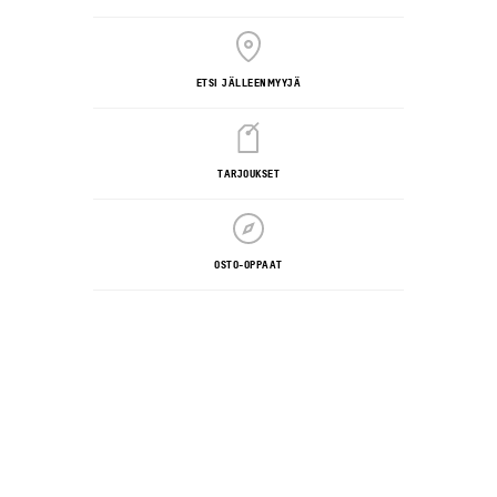
ETSI JÄLLEENMYYJÄ
TARJOUKSET
OSTO-OPPAAT