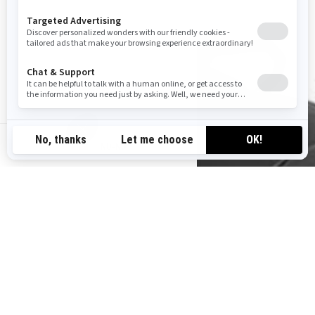
NO-NO