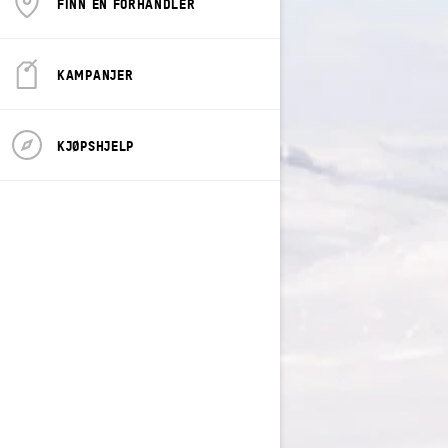
FINN EN FORHANDLER
KAMPANJER
KJØPSHJELP