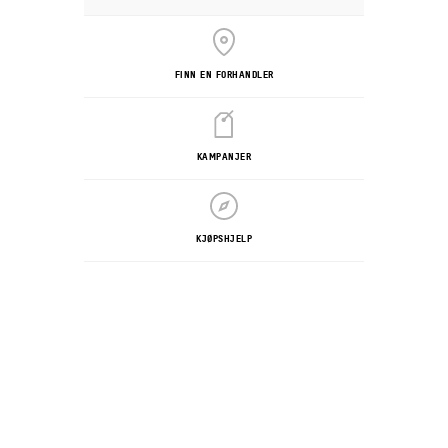
FINN EN FORHANDLER
KAMPANJER
KJØPSHJELP