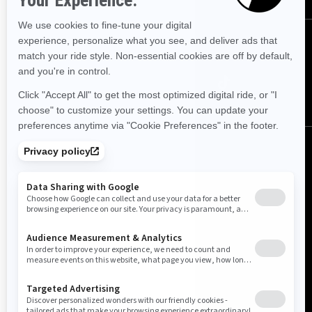
Følg oss