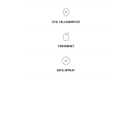
ETSI JÄLLEENMYYJÄ
TARJOUKSET
OSTO-OPPAAT