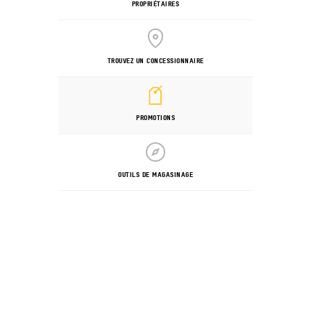
PROPRIÉTAIRES
TROUVEZ UN CONCESSIONNAIRE
PROMOTIONS
OUTILS DE MAGASINAGE